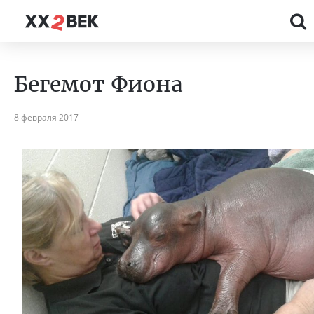
Бегемот Фиона
8 февраля 2017