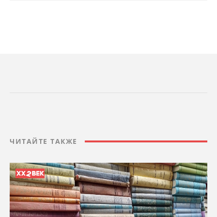
ЧИТАЙТЕ ТАКЖЕ