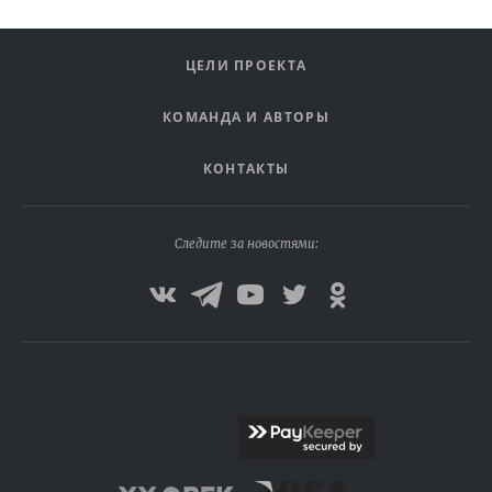
ЦЕЛИ ПРОЕКТА
КОМАНДА И АВТОРЫ
КОНТАКТЫ
Следите за новостями: