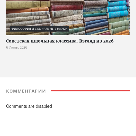
ФИЛОСОФИЯ И СОЦИАЛЬНЫЕ НАУКИ
Советская школьная классика. Взгляд из 2026
6 Июль, 2026
КОММЕНТАРИИ
Comments are disabled