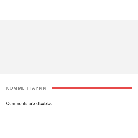
КОММЕНТАРИИ
Comments are disabled