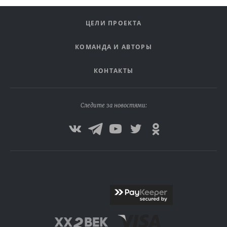
ЦЕЛИ ПРОЕКТА
КОМАНДА И АВТОРЫ
КОНТАКТЫ
Следите за новостями: