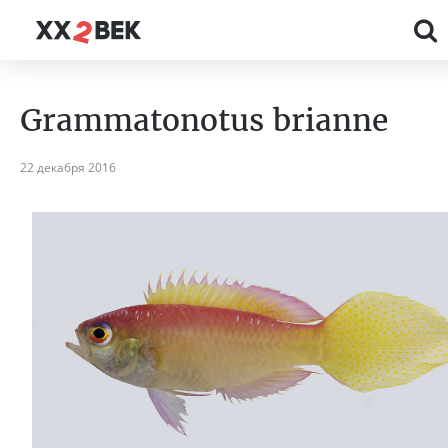
Grammatonotus brianne
22 декабря 2016