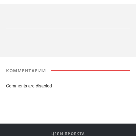
КОММЕНТАРИИ
Comments are disabled
ЦЕЛИ ПРОЕКТА