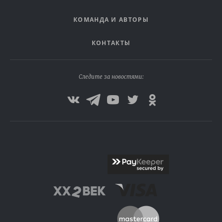
КОМАНДА И АВТОРЫ
КОНТАКТЫ
Следите за новостями: