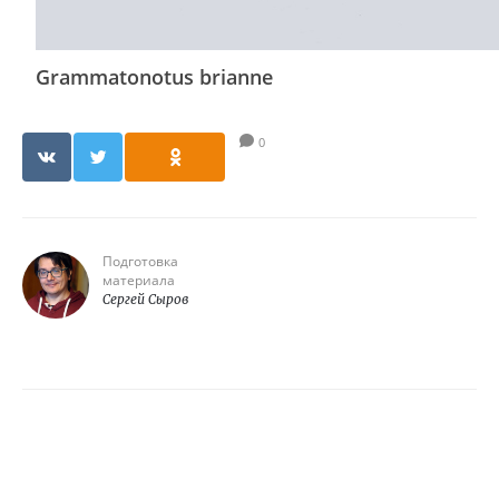
Grammatonotus brianne
0
Подготовка
материала
Сергей Сыров