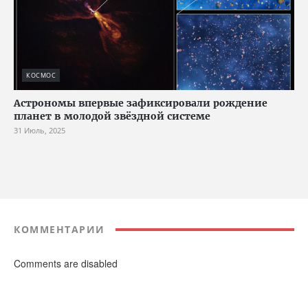
КОСМОС
Астрономы впервые зафиксировали рождение
планет в молодой звёздной системе
31 Июль, 2025
КОММЕНТАРИИ
Comments are disabled