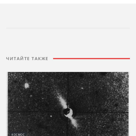
ЧИТАЙТЕ ТАКЖЕ
КОСМОС