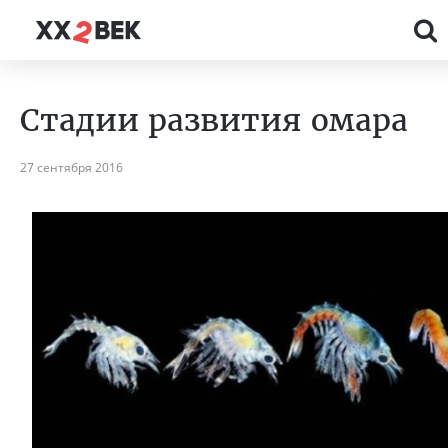
Стадии развития омара
27 сентября 2016