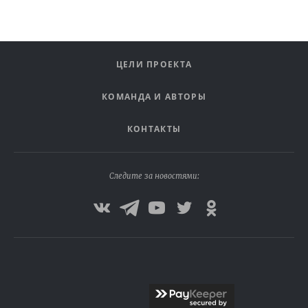
ЦЕЛИ ПРОЕКТА
КОМАНДА И АВТОРЫ
КОНТАКТЫ
Следите за новостями: