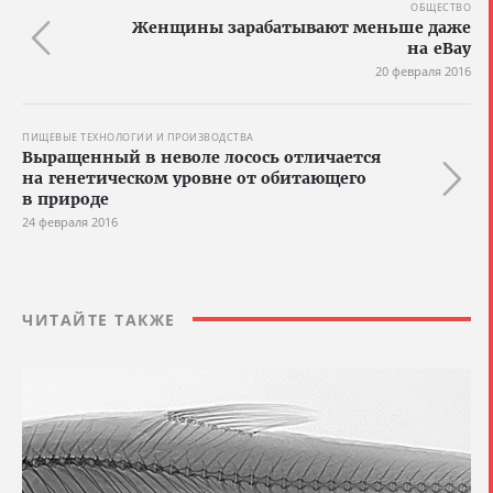
ОБЩЕСТВО
Женщины зарабатывают меньше даже
на eBay
20 февраля 2016
ПИЩЕВЫЕ ТЕХНОЛОГИИ И ПРОИЗВОДСТВА
Выращенный в неволе лосось отличается
на генетическом уровне от обитающего
в природе
24 февраля 2016
ЧИТАЙТЕ ТАКЖЕ