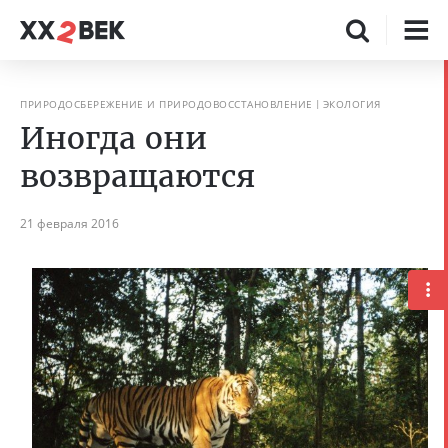
ПРИРОДОСБЕРЕЖЕНИЕ И ПРИРОДОВОССТАНОВЛЕНИЕ
ЭКОЛОГИЯ
Иногда они
возвращаются
21 февраля 2016