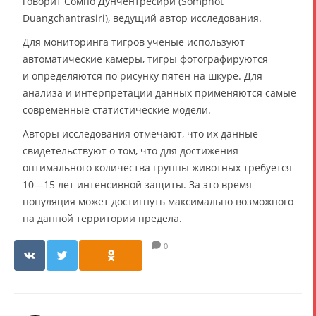
говорит Сомпо Дунчентресири (Somphot
Duangchantrasiri), ведущий автор исследования.
Для мониторинга тигров учёные используют
автоматические камеры, тигры фотографируются
и определяются по рисунку пятен на шкуре. Для
анализа и интерпретации данных применяются самые
современные статистические модели.
Авторы исследования отмечают, что их данные
свидетельствуют о том, что для достижения
оптимального количества группы животных требуется
10—15 лет интенсивной защиты. За это время
популяция может достигнуть максимально возможного
на данной территории предела.
0