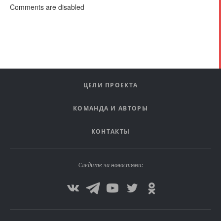
Comments are disabled
ЦЕЛИ ПРОЕКТА
КОМАНДА И АВТОРЫ
КОНТАКТЫ
Следите за новостями: