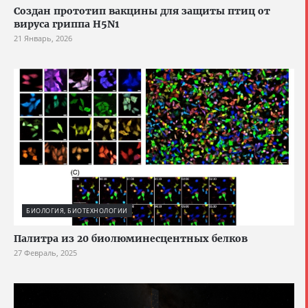
Создан прототип вакцины для защиты птиц от
вируса гриппа H5N1
21 Январь, 2026
БИОЛОГИЯ, БИОТЕХНОЛОГИИ
Палитра из 20 биолюминесцентных белков
27 Февраль, 2025