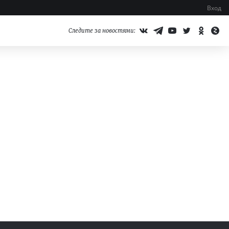
Вход
Следите за новостями: