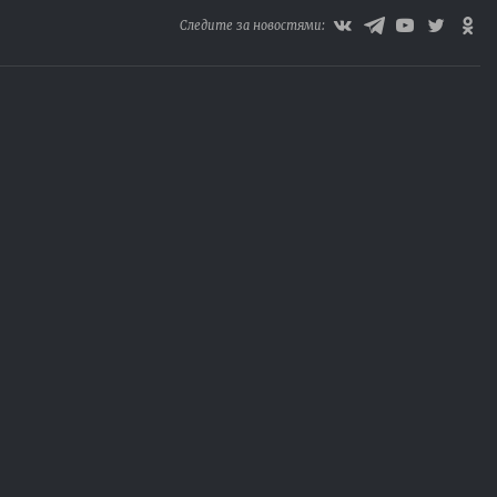
Следите за новостями: