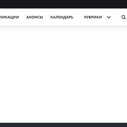
ЛИКАЦИИ
АНОНСЫ
КАЛЕНДАРЬ
РУБРИКИ