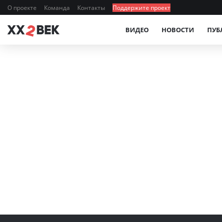
О проекте
Команда
Контакты
Поддержите проект
ВИДЕО
НОВОСТИ
ПУБ