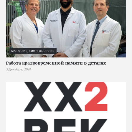
БИОЛОГИЯ, БИОТЕХНОЛОГИИ
Работа кратковременной памяти в деталях
3 Декабрь, 2024