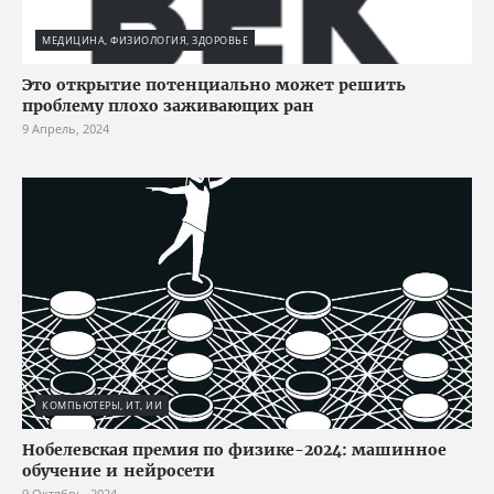
МЕДИЦИНА, ФИЗИОЛОГИЯ, ЗДОРОВЬЕ
Это открытие потенциально может решить
проблему плохо заживающих ран
9 Апрель, 2024
КОМПЬЮТЕРЫ, ИТ, ИИ
Нобелевская премия по физике-2024: машинное
обучение и нейросети
9 Октябрь, 2024