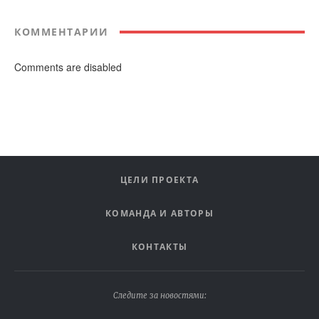
КОММЕНТАРИИ
Comments are disabled
ЦЕЛИ ПРОЕКТА
КОМАНДА И АВТОРЫ
КОНТАКТЫ
Следите за новостями: