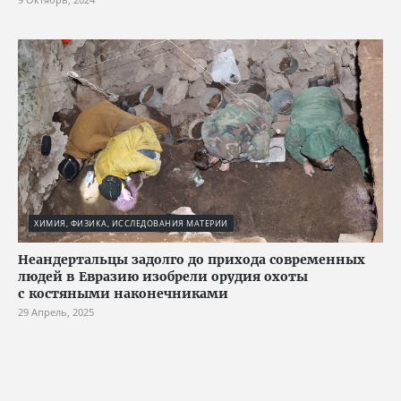
ХИМИЯ, ФИЗИКА, ИССЛЕДОВАНИЯ МАТЕРИИ
Неандертальцы задолго до прихода современных
людей в Евразию изобрели орудия охоты
с костяными наконечниками
29 Апрель, 2025