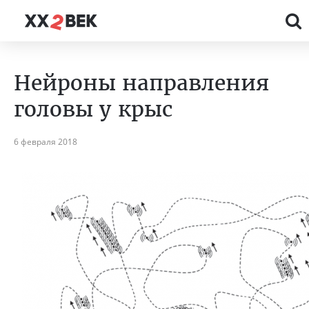
Нейроны направления
головы у крыс
6 февраля 2018