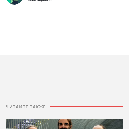
ЧИТАЙТЕ ТАКЖЕ