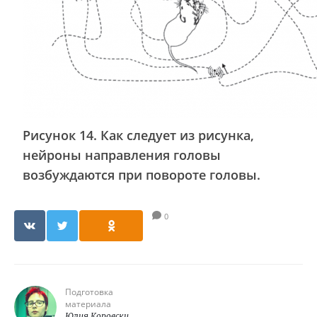
Рисунок 14. Как следует из рисунка,
нейроны направления головы
возбуждаются при повороте головы.
0
Подготовка
материала
Юлия Коровски