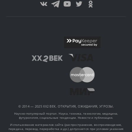
© 2014 — 2025 XX2 ВЕК. ОТКРЫТИЯ, ОЖИДАНИЯ, УГРОЗЫ.
Научно-популярный портал. Наука, техника, технологии, медицина,
футурология, социальные тенденции. Новости и публикации.
Использование материалов сайта (распространение, воспроизведение,
передача, перевод, переработка и др.) допускается при условии указания