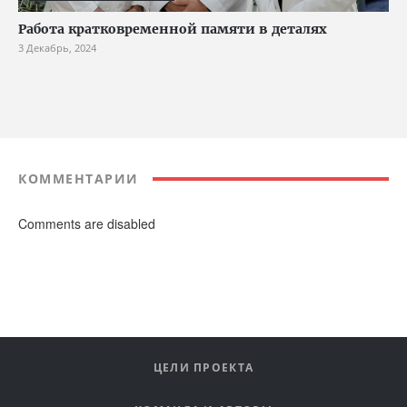
Работа кратковременной памяти в деталях
3 Декабрь, 2024
КОММЕНТАРИИ
Comments are disabled
ЦЕЛИ ПРОЕКТА