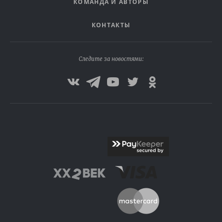
КОМАНДА И АВТОРЫ
КОНТАКТЫ
Следите за новостями: