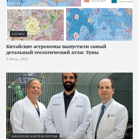
КОСМОС
Китайские астрономы выпустили самый
детальный геологический атлас Луны
5 Июнь, 2024
БИОЛОГИЯ, БИОТЕХНОЛОГИИ