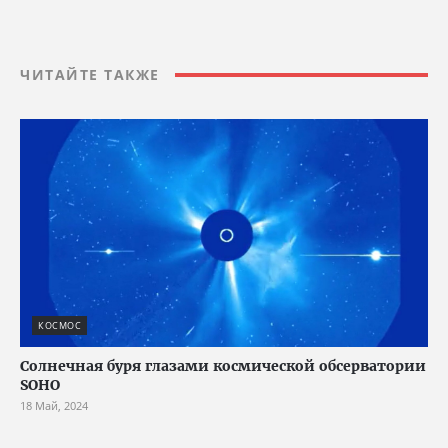
ЧИТАЙТЕ ТАКЖЕ
КОСМОС
Солнечная буря глазами космической обсерватории
SOHO
18 Май, 2024