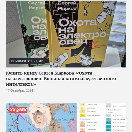
КОМПЬЮТЕРЫ, ИТ, ИИ
Купить книгу Сергея Маркова «Охота
на электроовец. Большая книга искусственного
интеллекта»
17 Октябрь, 2024