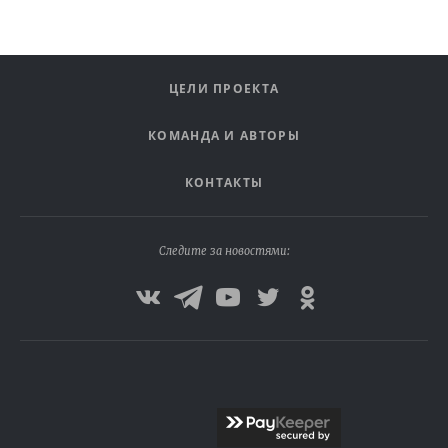
ЦЕЛИ ПРОЕКТА
КОМАНДА И АВТОРЫ
КОНТАКТЫ
Следите за новостями: