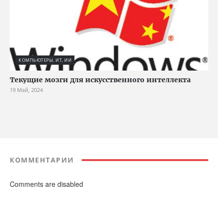
КОМПЬЮТЕРЫ, ИТ, ИИ
Текущие мозги для искусственного интеллекта
19 Май, 2024
КОММЕНТАРИИ
Comments are disabled