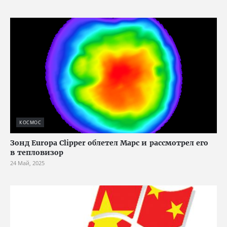
КОСМОС
Зонд Europa Clipper облетел Марс и рассмотрел его
в тепловизор
24 Май, 2025