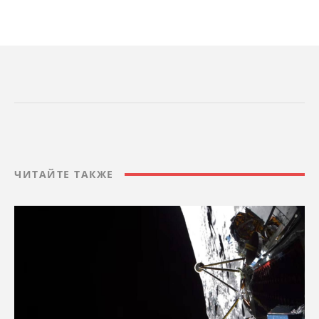
ЧИТАЙТЕ ТАКЖЕ