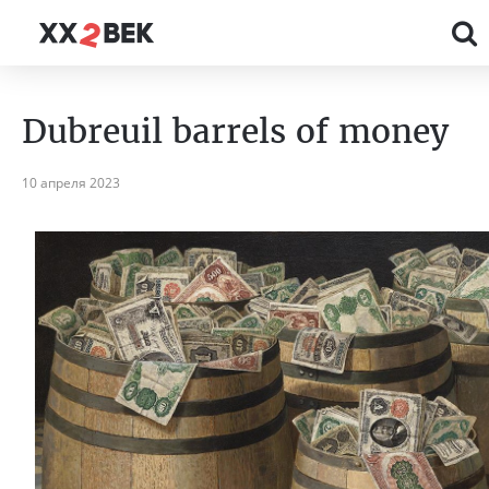
Dubreuil barrels of money
10 апреля 2023