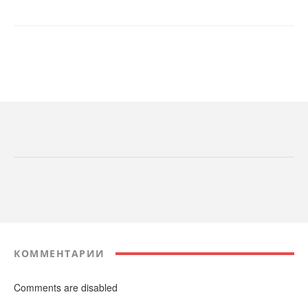
КОММЕНТАРИИ
Comments are disabled