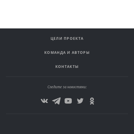
ЦЕЛИ ПРОЕКТА
КОМАНДА И АВТОРЫ
КОНТАКТЫ
Следите за новостями: