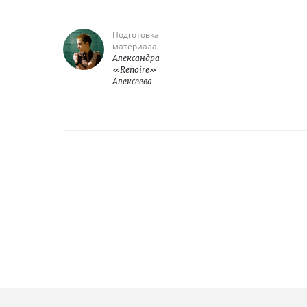
Подготовка
материала
Александра
«Renoire»
Алексеева