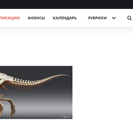
ЛИКАЦИИ
АНОНСЫ
КАЛЕНДАРЬ
РУБРИКИ