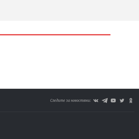
Следите за новостями: