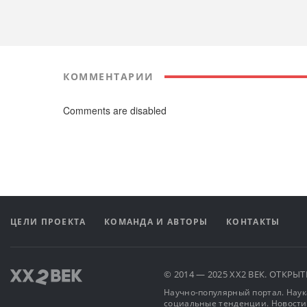
КОММЕНТАРИИ
Comments are disabled
ЦЕЛИ ПРОЕКТА
КОМАНДА И АВТОРЫ
КОНТАКТЫ
© 2014 — 2025 XX2 ВЕК. ОТКР
Научно-популярный портал. Наука
социальные тенденции. Новости