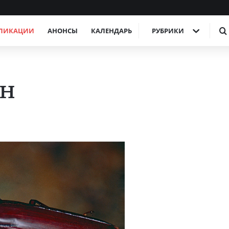
ЛИКАЦИИ
АНОНСЫ
КАЛЕНДАРЬ
РУБРИКИ
ан