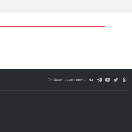
Следите за новостями: