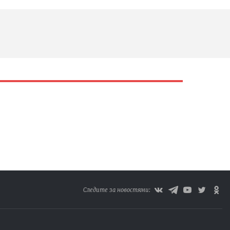
Следите за новостями: