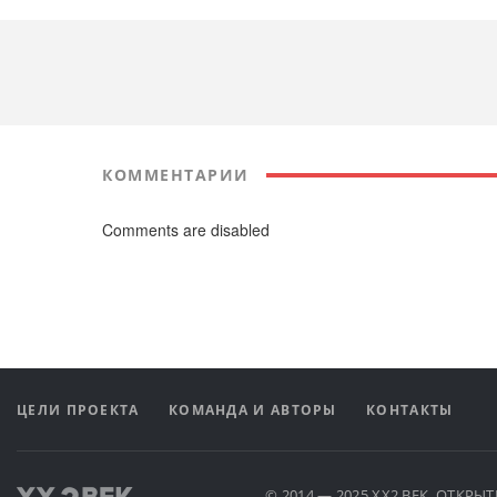
КОММЕНТАРИИ
Comments are disabled
ЦЕЛИ ПРОЕКТА
КОМАНДА И АВТОРЫ
КОНТАКТЫ
© 2014 — 2025 XX2 ВЕК. ОТКР