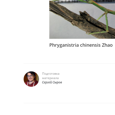
Phryganistria chinensis Zhao
Подготовка
материала
Сергей Сыров