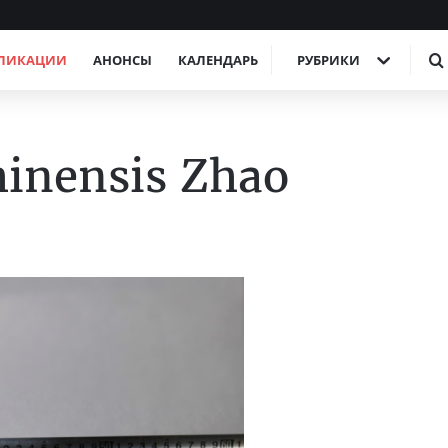
ЛИКАЦИИ
АНОНСЫ
КАЛЕНДАРЬ
РУБРИКИ
hinensis Zhao