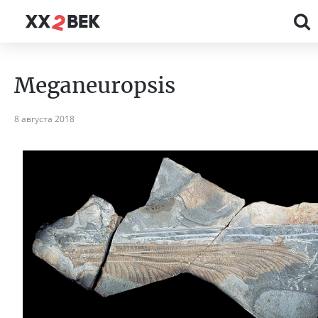
Meganeuropsis
8 августа 2018