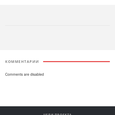
КОММЕНТАРИИ
Comments are disabled
ЦЕЛИ ПРОЕКТА