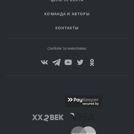
КОМАНДА И АВТОРЫ
КОНТАКТЫ
Следите за новостями: