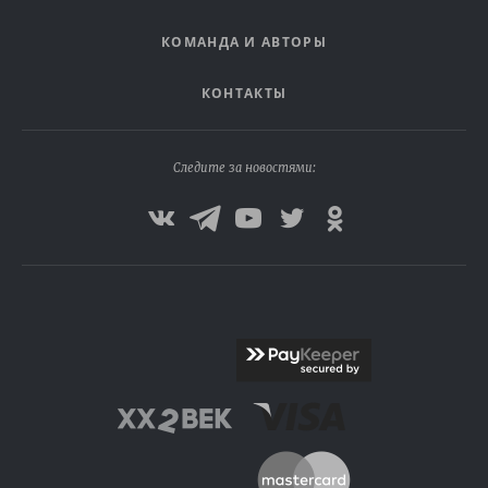
КОМАНДА И АВТОРЫ
КОНТАКТЫ
Следите за новостями: