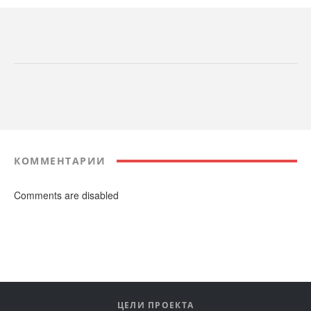
КОММЕНТАРИИ
Comments are disabled
ЦЕЛИ ПРОЕКТА