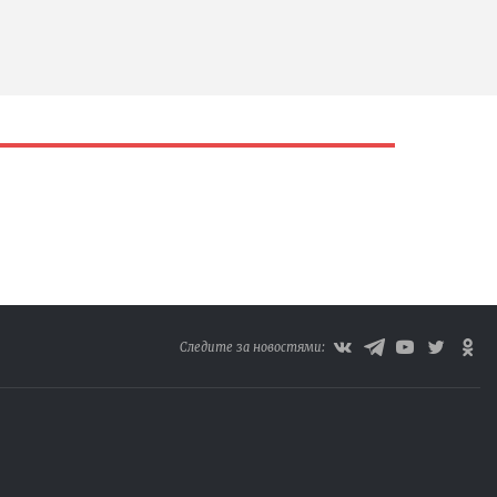
Следите за новостями: