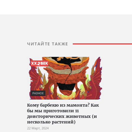
ЧИТАЙТЕ ТАКЖЕ
РАЗНОЕ
Кому барбекю из мамонта? Как
бы мы приготовили 11
доисторических животных (и
несколько растений)
22 Март, 2024