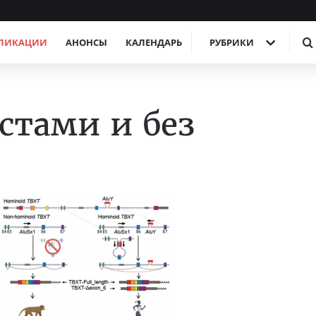
ЛИКАЦИИ
АНОНСЫ
КАЛЕНДАРЬ
РУБРИКИ
стами и без