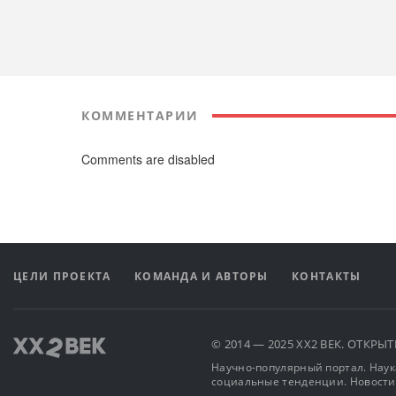
КОММЕНТАРИИ
Comments are disabled
ЦЕЛИ ПРОЕКТА
КОМАНДА И АВТОРЫ
КОНТАКТЫ
© 2014 — 2025 XX2 ВЕК. ОТКР
Научно-популярный портал. Наука
социальные тенденции. Новости