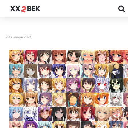
29 января 2021