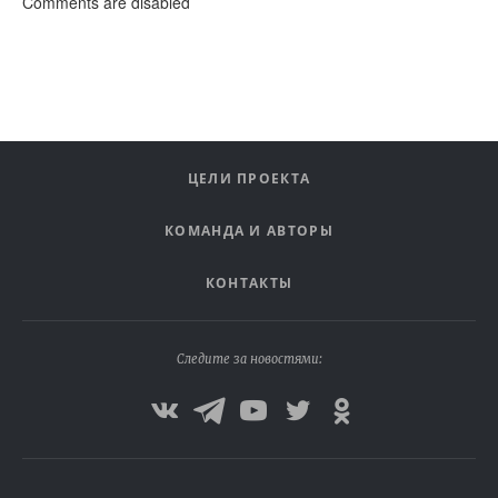
Comments are disabled
ЦЕЛИ ПРОЕКТА
КОМАНДА И АВТОРЫ
КОНТАКТЫ
Следите за новостями: