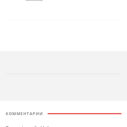
КОММЕНТАРИИ