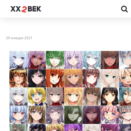
29 января 2021