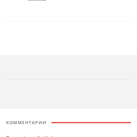
КОММЕНТАРИИ