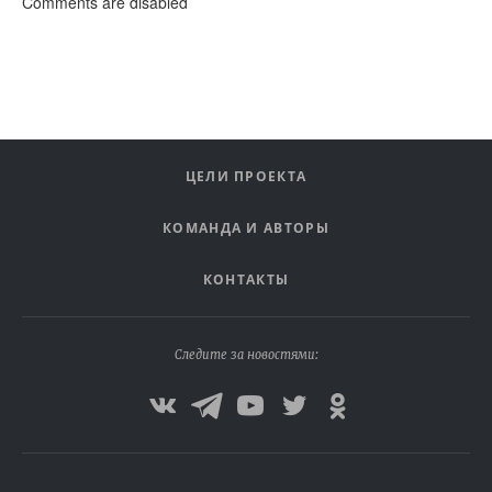
Comments are disabled
ЦЕЛИ ПРОЕКТА
КОМАНДА И АВТОРЫ
КОНТАКТЫ
Следите за новостями: