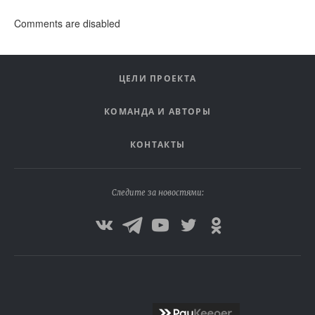
Comments are disabled
ЦЕЛИ ПРОЕКТА
КОМАНДА И АВТОРЫ
КОНТАКТЫ
Следите за новостями: