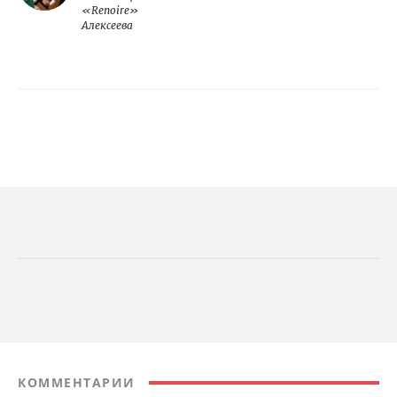
«Renoire»
Алексеева
КОММЕНТАРИИ