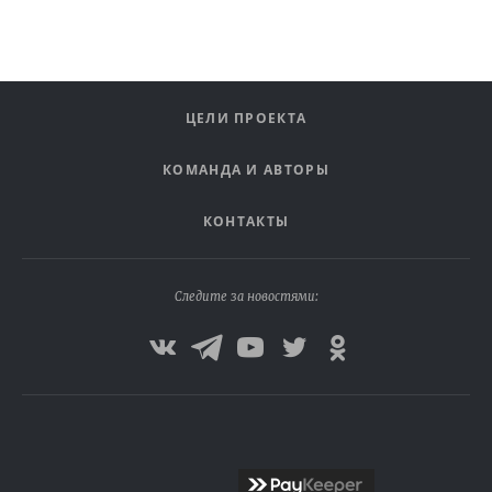
ЦЕЛИ ПРОЕКТА
КОМАНДА И АВТОРЫ
КОНТАКТЫ
Следите за новостями: