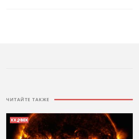
ЧИТАЙТЕ ТАКЖЕ