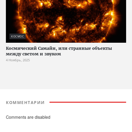
КОСМОС
Космический Самайн, или странные объекты
между светом и звуком
4 Ноябрь, 2025
КОММЕНТАРИИ
Comments are disabled