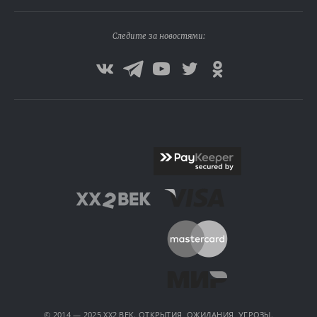
Следите за новостями:
© 2014 — 2025 XX2 ВЕК. ОТКРЫТИЯ, ОЖИДАНИЯ, УГРОЗЫ.