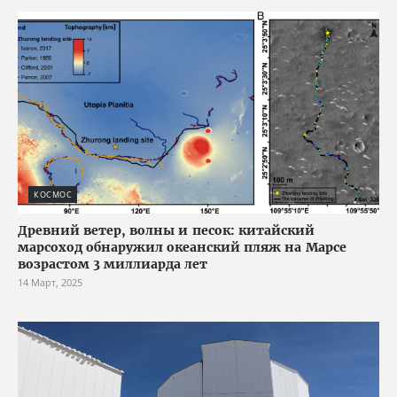
КОСМОС
Древний ветер, волны и песок: китайский
марсоход обнаружил океанский пляж на Марсе
возрастом 3 миллиарда лет
14 Март, 2025