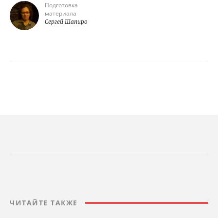
Подготовка
материала
Сергей Шапиро
ЧИТАЙТЕ ТАКЖЕ