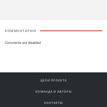
КОММЕНТАРИИ
Comments are disabled
ЦЕЛИ ПРОЕКТА
КОМАНДА И АВТОРЫ
КОНТАКТЫ