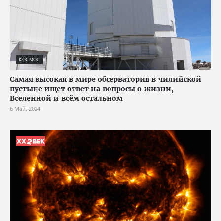
КОСМОС
Самая высокая в мире обсерватория в чилийской
пустыне ищет ответ на вопросы о жизни,
Вселенной и всём остальном
6 Май, 2024