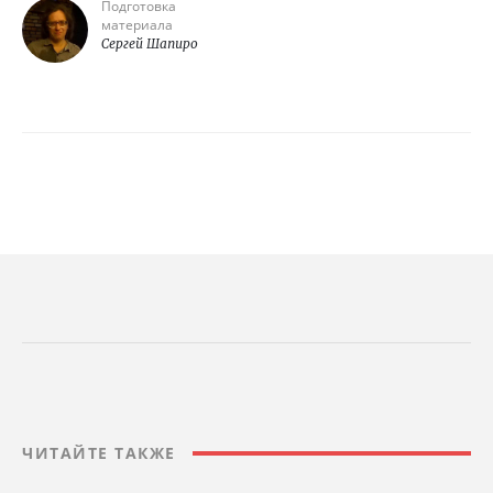
Подготовка
материала
Сергей Шапиро
ЧИТАЙТЕ ТАКЖЕ