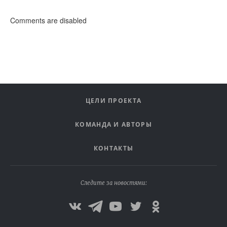
Comments are disabled
ЦЕЛИ ПРОЕКТА
КОМАНДА И АВТОРЫ
КОНТАКТЫ
Следите за новостями: