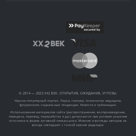
© 2014 — 2025 XX2 ВЕК. ОТКРЫТИЯ, ОЖИДАНИЯ, УГРОЗЫ.
Научно-популярный портал. Наука, техника, технологии, медицина,
футурология, социальные тенденции. Новости и публикации.
Использование материалов сайта (распространение, воспроизведение,
передача, перевод, переработка и др.) допускается при условии указания
источника в форме активной гиперссылки. Мнения и взгляды авторов не
всегда совпадают с точкой зрения редакции.