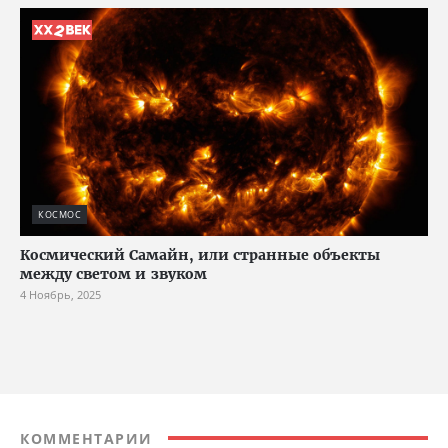
КОСМОС
Космический Самайн, или странные объекты
между светом и звуком
4 Ноябрь, 2025
КОММЕНТАРИИ