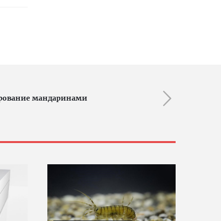
рование мандаринами