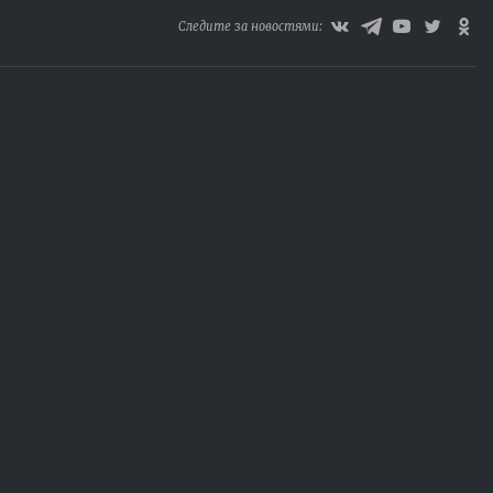
Следите за новостями: