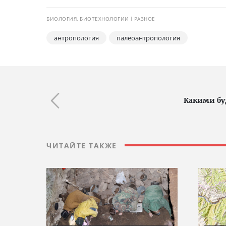
БИОЛОГИЯ, БИОТЕХНОЛОГИИ
РАЗНОЕ
антропология
палеоантропология
Какими бу
ЧИТАЙТЕ ТАКЖЕ