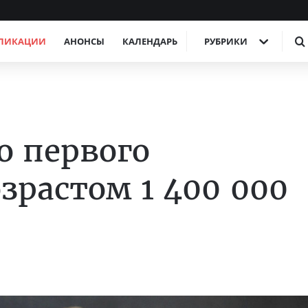
ЛИКАЦИИ
АНОНСЫ
КАЛЕНДАРЬ
РУБРИКИ
 первого
зрастом 1 400 000