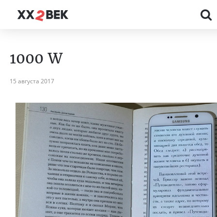
1000 W
15 августа 2017