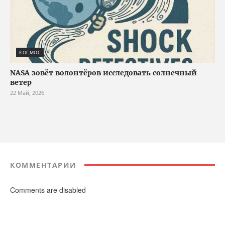
КОСМОС
NASA зовёт волонтёров исследовать солнечный
ветер
22 Май, 2026
КОММЕНТАРИИ
Comments are disabled