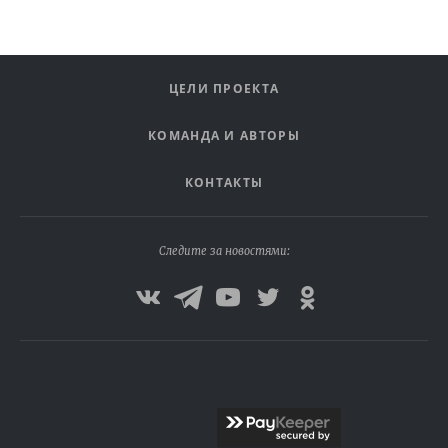
ЦЕЛИ ПРОЕКТА
КОМАНДА И АВТОРЫ
КОНТАКТЫ
Следите за новостями: