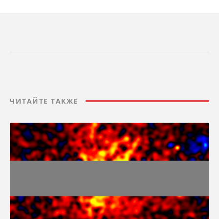
ЧИТАЙТЕ ТАКЖЕ