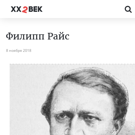
Филипп Райс
8 ноября 2018