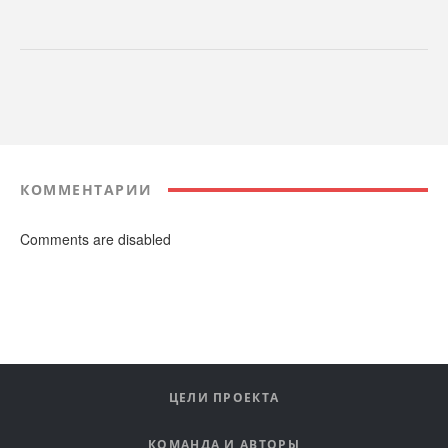
КОММЕНТАРИИ
Comments are disabled
ЦЕЛИ ПРОЕКТА
КОМАНДА И АВТОРЫ