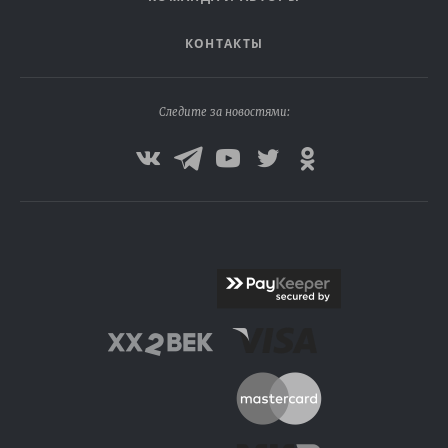
КОНТАКТЫ
Следите за новостями: