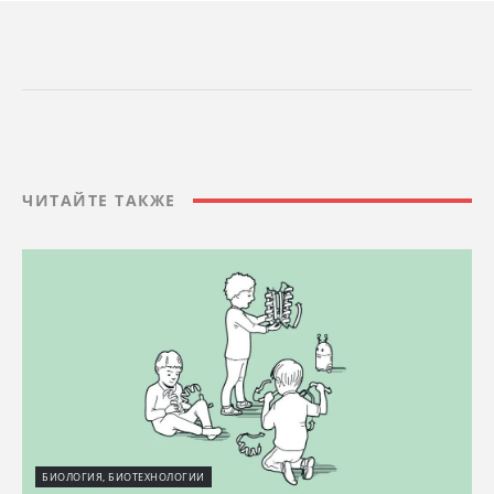
ЧИТАЙТЕ ТАКЖЕ
БИОЛОГИЯ, БИОТЕХНОЛОГИИ