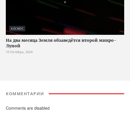
КОСМОС
На два месяца Земля обзаведётся второй микро-
Луной
10 Октябрь, 2024
КОММЕНТАРИИ
Comments are disabled