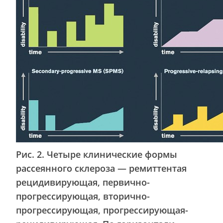
Рис. 2. Четыре клинические формы
рассеянного склероза — ремиттентая
рецидивирующая, первично-
прогрессирующая, вторично-
прогрессирующая, прогрессирующая-