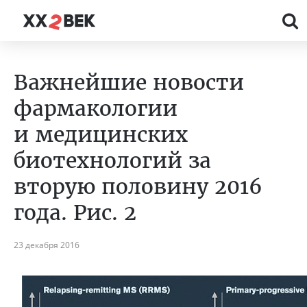
Важнейшие новости
фармакологии
и медицинских
биотехнологий за
вторую половину 2016
года. Рис. 2
23 декабря 2016