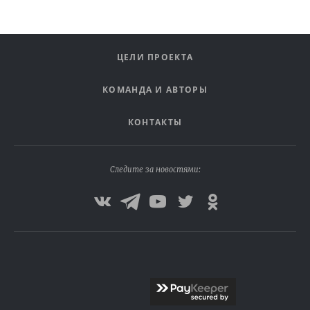
ЦЕЛИ ПРОЕКТА
КОМАНДА И АВТОРЫ
КОНТАКТЫ
Следите за новостями: