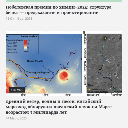
Нобелевская премия по химии-2024: структура
белка — предсказание и проектирование
11 Октябрь, 2024
КОСМОС
Древний ветер, волны и песок: китайский
марсоход обнаружил океанский пляж на Марсе
возрастом 3 миллиарда лет
14 Март, 2025