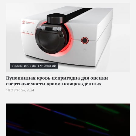
БИОЛОГИЯ, БИОТЕХНОЛОГИИ
Пуповинная кровь непригодна для оценки
свёртываемости крови новорождённых
18 Октябрь, 2024