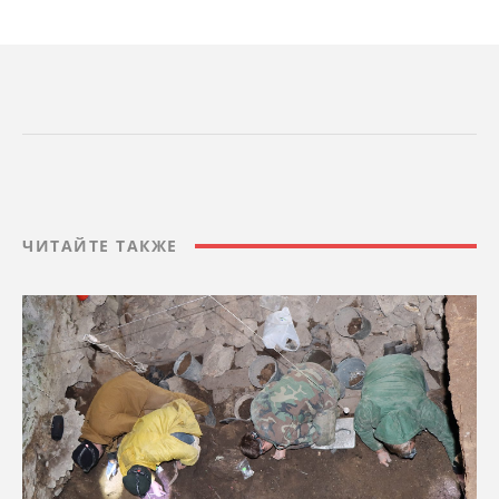
ЧИТАЙТЕ ТАКЖЕ