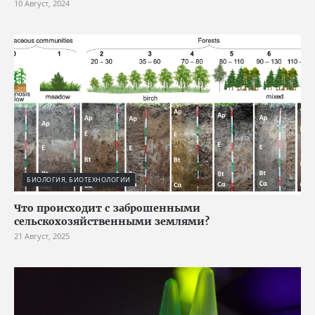
10 Август, 2024
БИОЛОГИЯ, БИОТЕХНОЛОГИИ
Что происходит с заброшенными
сельскохозяйственными землями?
21 Август, 2025