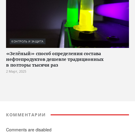
КОНТРОЛЬ И ЗАЩИТА
«Зелёный» способ определения состава
нефтепродуктов дешевле традиционных
в полторы тысячи раз
2 Март, 2025
КОММЕНТАРИИ
Comments are disabled