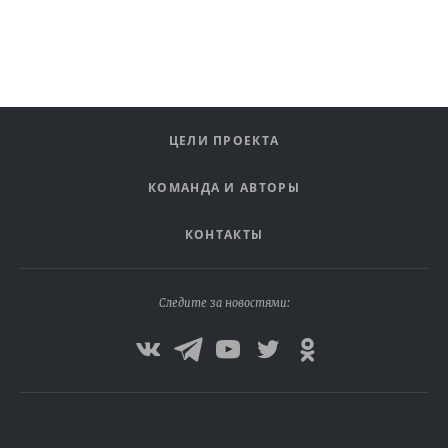
ЦЕЛИ ПРОЕКТА
КОМАНДА И АВТОРЫ
КОНТАКТЫ
Следите за новостями: