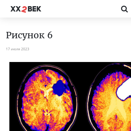
Рисунок 6
17 июля 2023