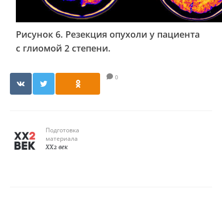
Рисунок 6. Резекция опухоли у пациента
с глиомой 2 степени.
0
Подготовка
материала
XX2 век