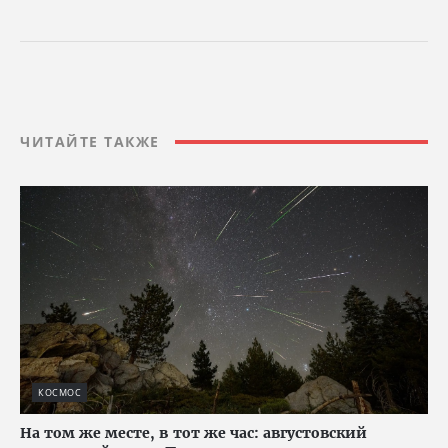
ЧИТАЙТЕ ТАКЖЕ
КОСМОС
На том же месте, в тот же час: августовский