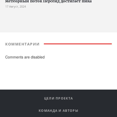
метеорный поток Персеид достигает пика
17 Август, 2024
КОММЕНТАРИИ
Comments are disabled
ЦЕЛИ ПРОЕКТА
КОМАНДА И АВТОРЫ