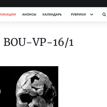
ЛИКАЦИИ
АНОНСЫ
КАЛЕНДАРЬ
РУБРИКИ
о BOU-VP-16/1