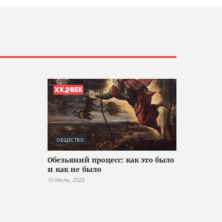
ОБЩЕСТВО
Обезьяний процесс: как это было
и как не было
10 Июль, 2025