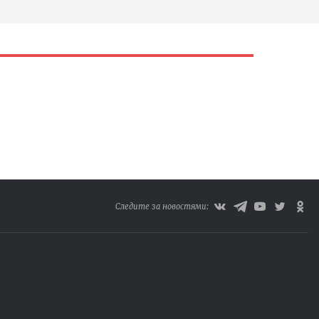
Следите за новостями: