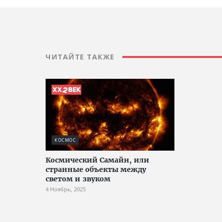
ЧИТАЙТЕ ТАКЖЕ
КОСМОС
Космический Самайн, или
странные объекты между
светом и звуком
4 Ноябрь, 2025