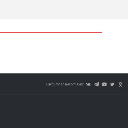
Следите за новостями: