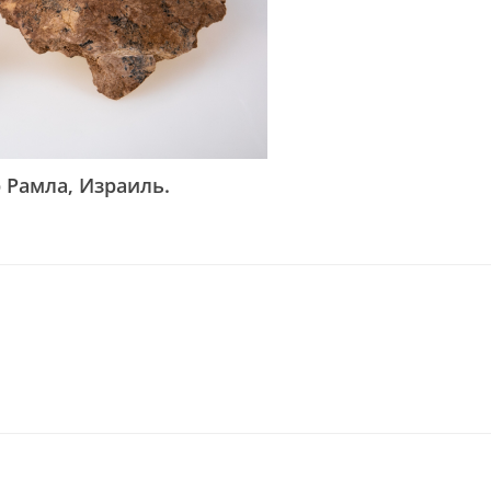
 Рамла, Израиль.