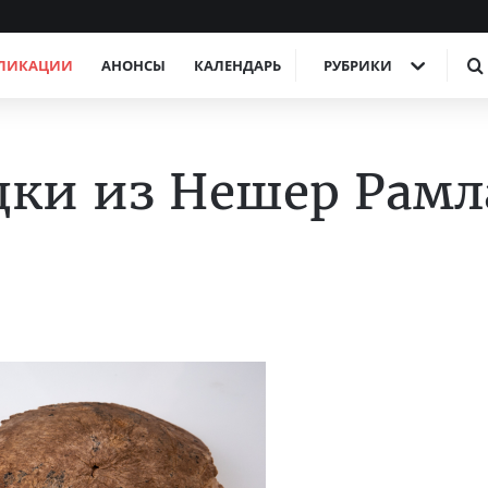
ЛИКАЦИИ
АНОНСЫ
КАЛЕНДАРЬ
РУБРИКИ
дки из Нешер Рамл