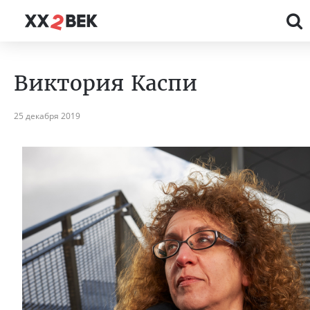
Виктория Каспи
25 декабря 2019