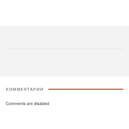
КОММЕНТАРИИ
Comments are disabled