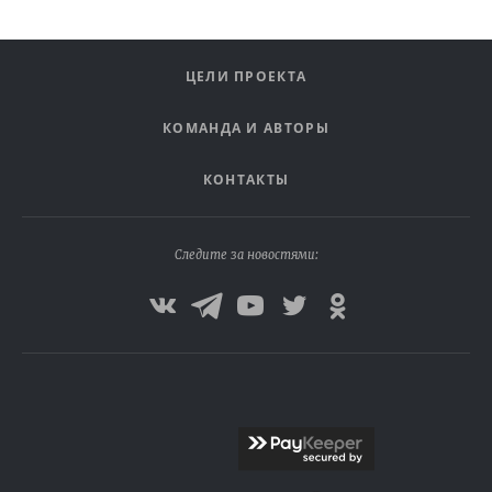
ЦЕЛИ ПРОЕКТА
КОМАНДА И АВТОРЫ
КОНТАКТЫ
Следите за новостями: