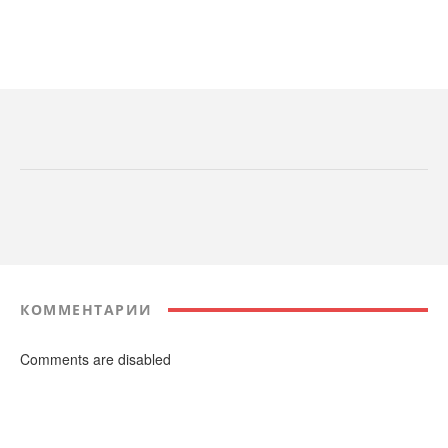
КОММЕНТАРИИ
Comments are disabled