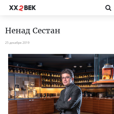
Ненад Сестан
25 декабря 2019