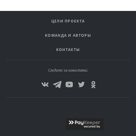
ЦЕЛИ ПРОЕКТА
КОМАНДА И АВТОРЫ
КОНТАКТЫ
Следите за новостями: