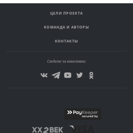
ЦЕЛИ ПРОЕКТА
КОМАНДА И АВТОРЫ
КОНТАКТЫ
Следите за новостями: