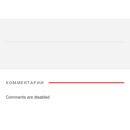
КОММЕНТАРИИ
Comments are disabled