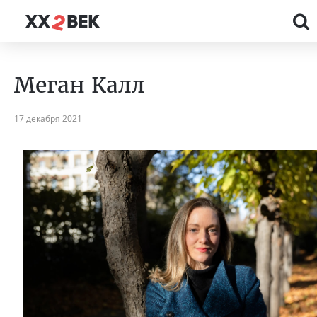
Меган Калл
17 декабря 2021