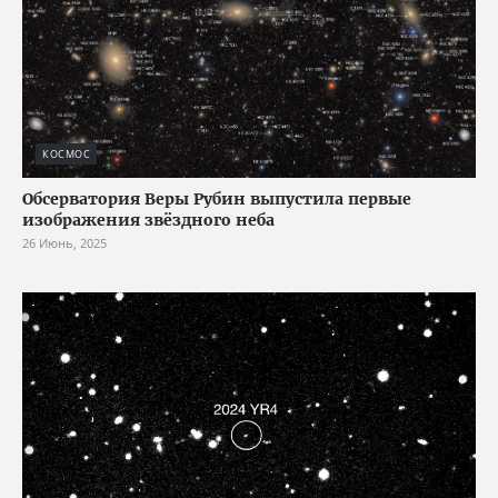
КОСМОС
Обсерватория Веры Рубин выпустила первые
изображения звёздного неба
26 Июнь, 2025