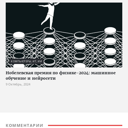
КОМПЬЮТЕРЫ, ИТ, ИИ
Нобелевская премия по физике-2024: машинное
обучение и нейросети
9 Октябрь, 2024
КОММЕНТАРИИ