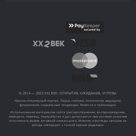
© 2014 — 2025 XX2 ВЕК. ОТКРЫТИЯ, ОЖИДАНИЯ, УГРОЗЫ.
Научно-популярный портал. Наука, техника, технологии, медицина,
футурология, социальные тенденции. Новости и публикации.
Использование материалов сайта (распространение, воспроизведение,
передача, перевод, переработка и др.) допускается при условии указания
источника в форме активной гиперссылки. Мнения и взгляды авторов не
всегда совпадают с точкой зрения редакции.