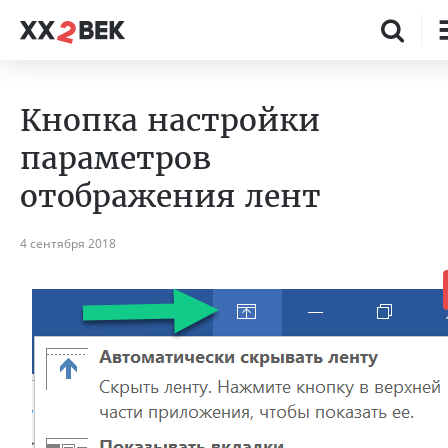
Кнопка настройки
параметров
отображения лент
4 сентября 2018