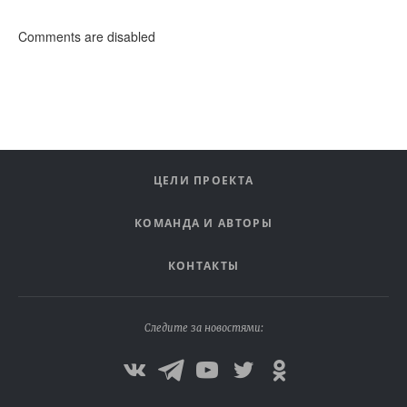
Comments are disabled
ЦЕЛИ ПРОЕКТА
КОМАНДА И АВТОРЫ
КОНТАКТЫ
Следите за новостями: