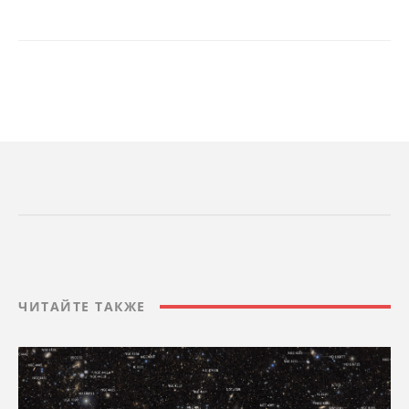
ЧИТАЙТЕ ТАКЖЕ