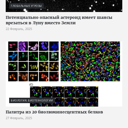
ГЛОБАЛЬНЫЕ УГРОЗЫ
Потенциально опасный астероид имеет шансы
врезаться в Луну вместо Земли
22 Февраль, 2025
БИОЛОГИЯ, БИОТЕХНОЛОГИИ
Палитра из 20 биолюминесцентных белков
27 Февраль, 2025