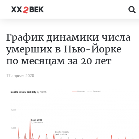
График динамики числа
умерших в Нью-Йорке
по месяцам за 20 лет
17 апреля 2020