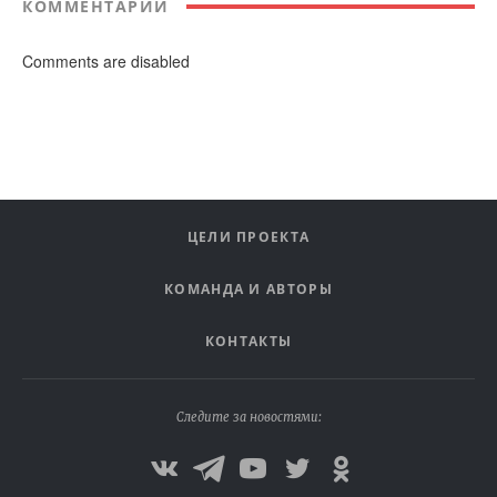
КОММЕНТАРИИ
Comments are disabled
ЦЕЛИ ПРОЕКТА
КОМАНДА И АВТОРЫ
КОНТАКТЫ
Следите за новостями: