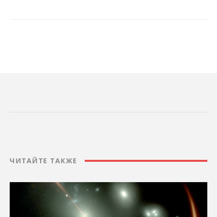
ЧИТАЙТЕ ТАКЖЕ