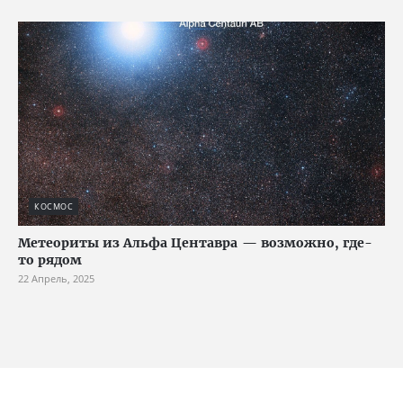
КОСМОС
Метеориты из Альфа Центавра — возможно, где-
то рядом
22 Апрель, 2025