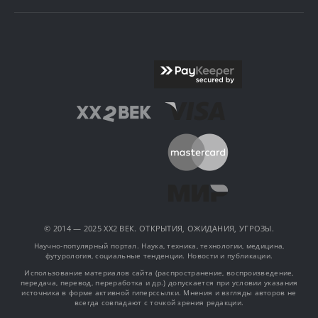
© 2014 — 2025 XX2 ВЕК. ОТКРЫТИЯ, ОЖИДАНИЯ, УГРОЗЫ.
Научно-популярный портал. Наука, техника, технологии, медицина,
футурология, социальные тенденции. Новости и публикации.
Использование материалов сайта (распространение, воспроизведение,
передача, перевод, переработка и др.) допускается при условии указания
источника в форме активной гиперссылки. Мнения и взгляды авторов не
всегда совпадают с точкой зрения редакции.