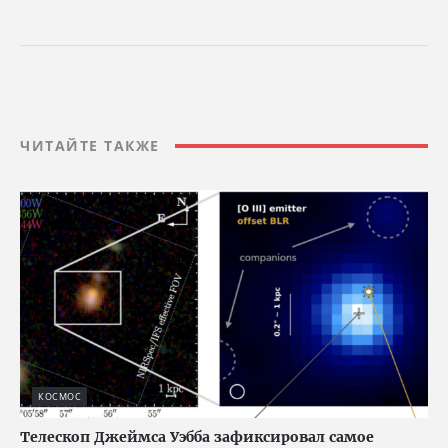
ЧИТАЙТЕ ТАКЖЕ
КОСМОС
Телескоп Джеймса Уэбба зафиксировал самое