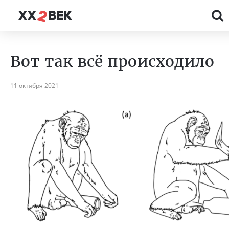
Вот так всё происходило
11 октября 2021