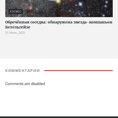
КОСМОС
Обречённая соседка: обнаружена звезда-компаньон
Бетельгейзе
31 Июль, 2025
КОММЕНТАРИИ
Comments are disabled