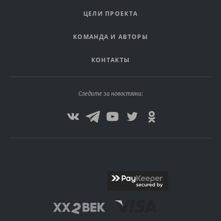
ЦЕЛИ ПРОЕКТА
КОМАНДА И АВТОРЫ
КОНТАКТЫ
Следите за новостями: