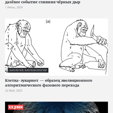
далёкое событие слияния чёрных дыр
1 Июнь, 2024
БИОЛОГИЯ, БИОТЕХНОЛОГИИ
Клетка-эукариот — образец эволюционного
алгоритмического фазового перехода
22 Май, 2025