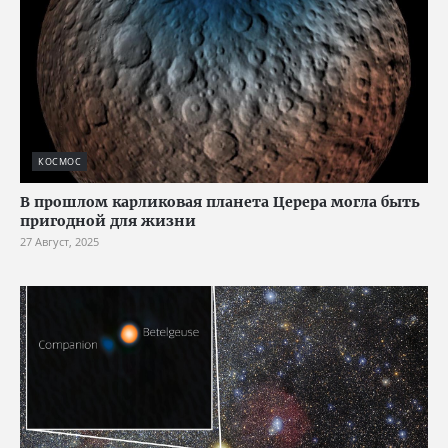
КОСМОС
В прошлом карликовая планета Церера могла быть
пригодной для жизни
27 Август, 2025