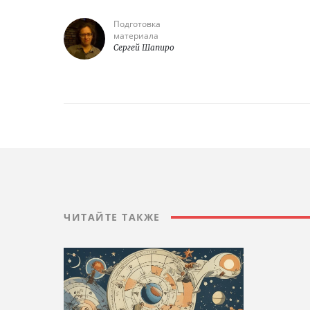
Подготовка
материала
Сергей Шапиро
ЧИТАЙТЕ ТАКЖЕ