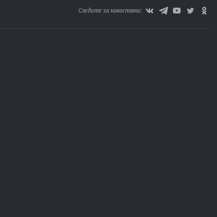
Следите за новостями: