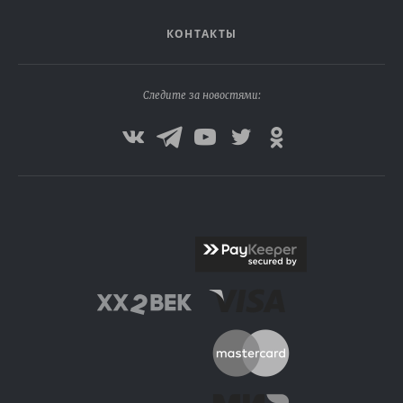
КОНТАКТЫ
Следите за новостями: