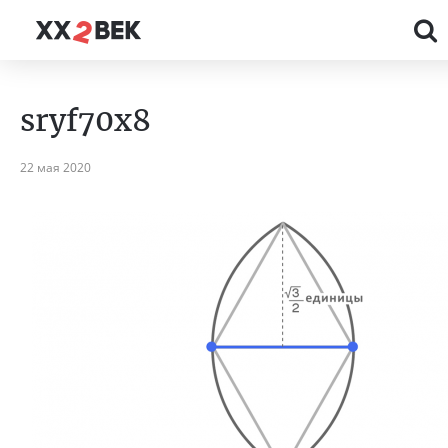
sryf70x8
22 мая 2020