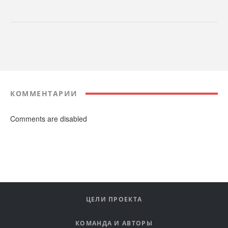
КОММЕНТАРИИ
Comments are disabled
ЦЕЛИ ПРОЕКТА
КОМАНДА И АВТОРЫ