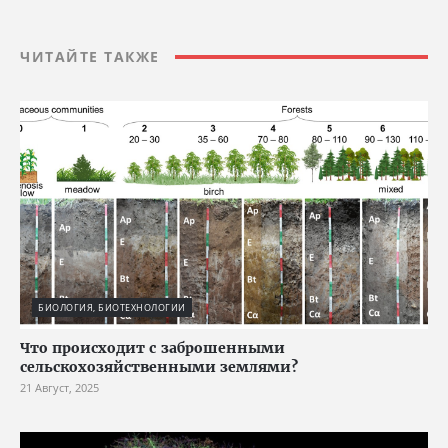
ЧИТАЙТЕ ТАКЖЕ
БИОЛОГИЯ, БИОТЕХНОЛОГИИ
Что происходит с заброшенными
сельскохозяйственными землями?
21 Август, 2025