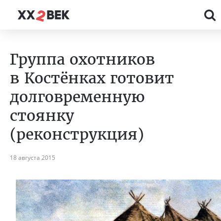
Группа охотников
в Костёнках готовит
долговременную
стоянку
(реконструкция)
18 августа 2015