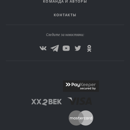
КОМАНДА И АВТОРЫ
КОНТАКТЫ
Следите за новостями: