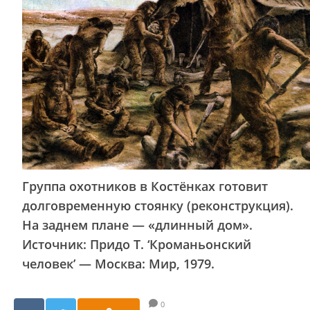
Группа охотников в Костёнках готовит
долговременную стоянку (реконструкция).
На заднем плане — «длинный дом».
Источник: Придо Т. ‘Кроманьонский
человек’ — Москва: Мир, 1979.
0