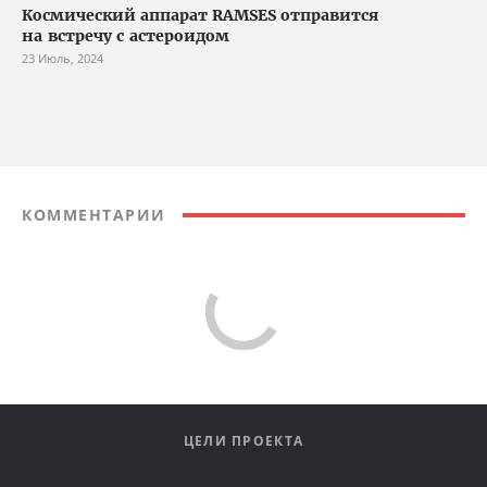
Космический аппарат RAMSES отправится
на встречу с астероидом
23 Июль, 2024
КОММЕНТАРИИ
ЦЕЛИ ПРОЕКТА