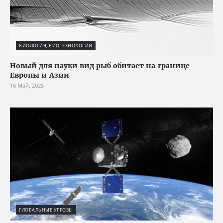
БИОЛОГИЯ, БИОТЕХНОЛОГИИ
Новый для науки вид рыб обитает на границе
Европы и Азии
16 Май, 2025
ГЛОБАЛЬНЫЕ УГРОЗЫ