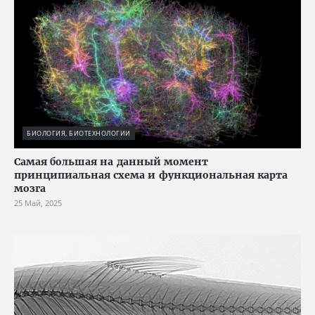
БИОЛОГИЯ, БИОТЕХНОЛОГИИ
Cамая большая на данный момент
принципиальная схема и функциональная карта
мозга
25 Май, 2025