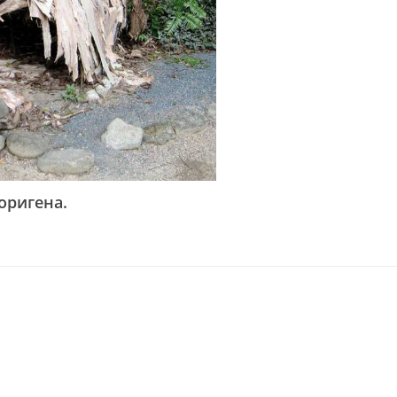
оригена.