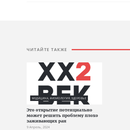
ЧИТАЙТЕ ТАКЖЕ
МЕДИЦИНА, ФИЗИОЛОГИЯ, ЗДОРОВЬЕ
Это открытие потенциально
может решить проблему плохо
заживающих ран
9 Апрель, 2024