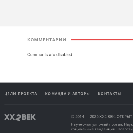
КОММЕНТАРИИ
Comments are disabled
ЦЕЛИ ПРОЕКТА
КОМАНДА И АВТОРЫ
КОНТАКТЫ
© 2014 — 2025 XX2 ВЕК. ОТКР
Научно-популярный портал. Наука
социальные тенденции. Новости