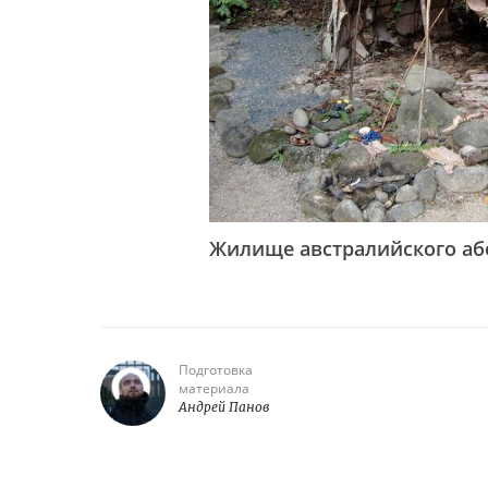
Жилище австралийского аб
Подготовка
материала
Андрей Панов