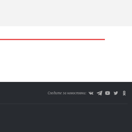
Следите за новостями: