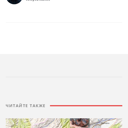
ЧИТАЙТЕ ТАКЖЕ