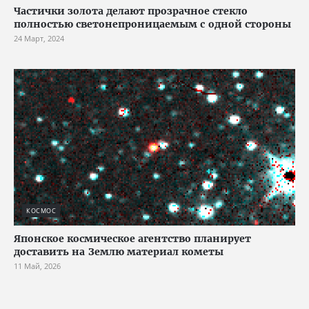
Частички золота делают прозрачное стекло
полностью светонепроницаемым с одной стороны
24 Март, 2024
КОСМОС
Японское космическое агентство планирует
доставить на Землю материал кометы
11 Май, 2026