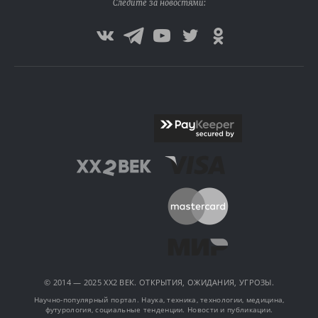
Следите за новостями:
© 2014 — 2025 XX2 ВЕК. ОТКРЫТИЯ, ОЖИДАНИЯ, УГРОЗЫ.
Научно-популярный портал. Наука, техника, технологии, медицина,
футурология, социальные тенденции. Новости и публикации.