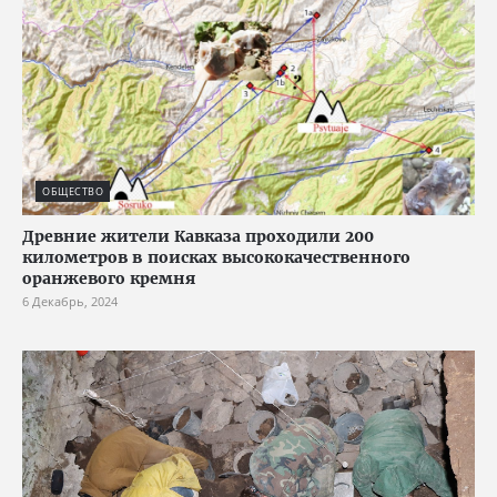
ОБЩЕСТВО
Древние жители Кавказа проходили 200
километров в поисках высококачественного
оранжевого кремня
6 Декабрь, 2024