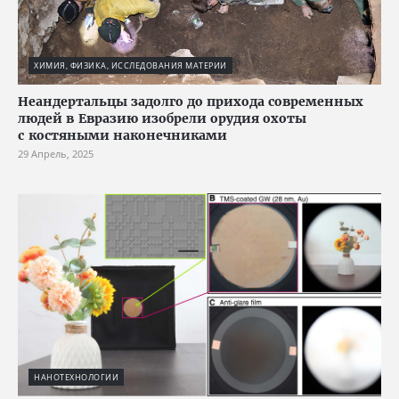
ХИМИЯ, ФИЗИКА, ИССЛЕДОВАНИЯ МАТЕРИИ
Неандертальцы задолго до прихода современных
людей в Евразию изобрели орудия охоты
с костяными наконечниками
29 Апрель, 2025
НАНОТЕХНОЛОГИИ