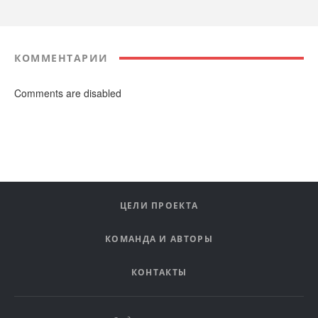
КОММЕНТАРИИ
Comments are disabled
ЦЕЛИ ПРОЕКТА
КОМАНДА И АВТОРЫ
КОНТАКТЫ