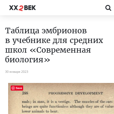
Таблица эмбрионов
в учебнике для средних
школ «Современная
биология»
30 января 2023
Save