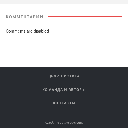
КОММЕНТАРИИ
Comments are disabled
ЦЕЛИ ПРОЕКТА
КОМАНДА И АВТОРЫ
КОНТАКТЫ
Следите за новостями: