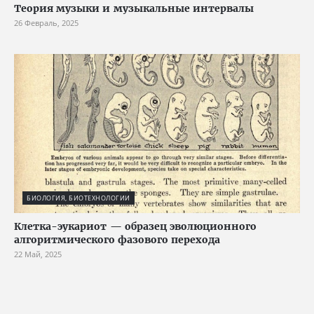
Теория музыки и музыкальные интервалы
26 Февраль, 2025
БИОЛОГИЯ, БИОТЕХНОЛОГИИ
Клетка-эукариот — образец эволюционного
алгоритмического фазового перехода
22 Май, 2025