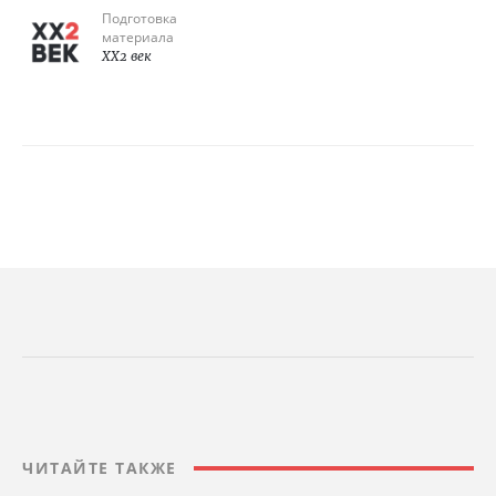
Подготовка
материала
XX2 век
ЧИТАЙТЕ ТАКЖЕ