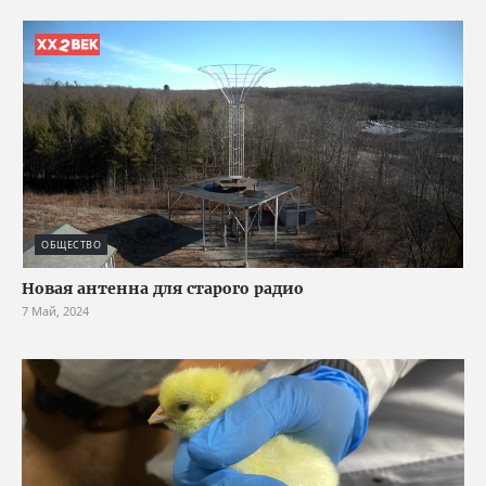
ОБЩЕСТВО
Новая антенна для старого радио
7 Май, 2024