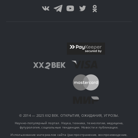
© 2014 — 2025 XX2 ВЕК. ОТКРЫТИЯ, ОЖИДАНИЯ, УГРОЗЫ.
Научно-популярный портал. Наука, техника, технологии, медицина,
футурология, социальные тенденции. Новости и публикации.
Использование материалов сайта (распространение, воспроизведение,