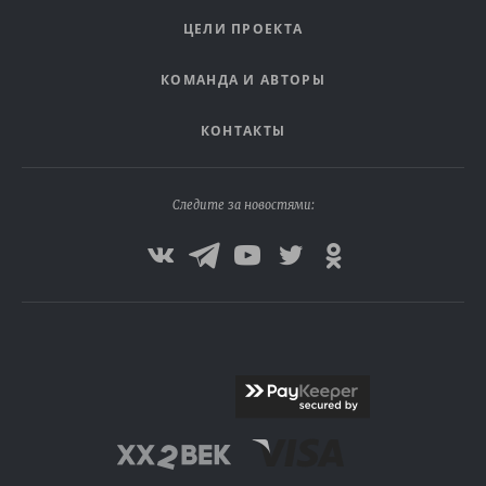
ЦЕЛИ ПРОЕКТА
КОМАНДА И АВТОРЫ
КОНТАКТЫ
Следите за новостями: