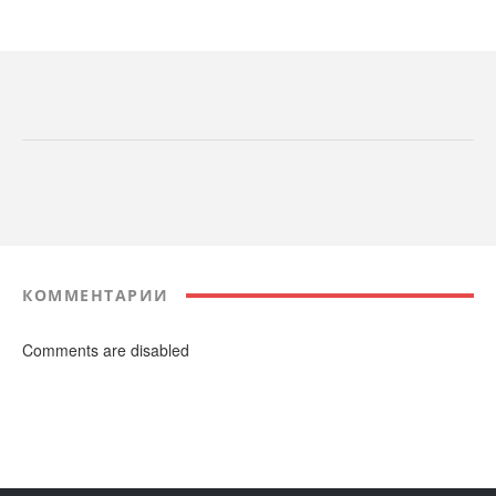
КОММЕНТАРИИ
Comments are disabled