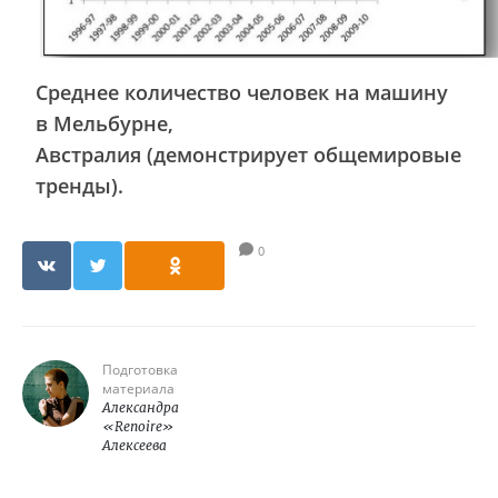
Среднее количество человек на машину
в Мельбурне,
Австралия (демонстрирует общемировые
тренды).
0
Подготовка
материала
Александра
«Renoire»
Алексеева