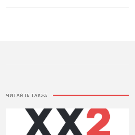
ЧИТАЙТЕ ТАКЖЕ