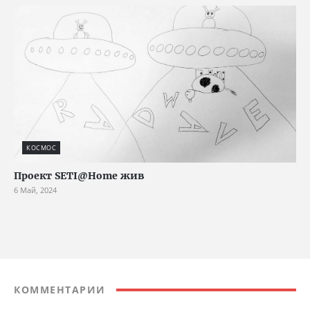
КОСМОС
Проект SETI@Home жив
6 Май, 2024
КОММЕНТАРИИ