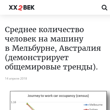
Среднее количество
человек на машину
в Мельбурне, Австралия
(демонстрирует
общемировые тренды).
14 апреля 2018