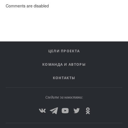
Comments are disabled
ЦЕЛИ ПРОЕКТА
КОМАНДА И АВТОРЫ
КОНТАКТЫ
Следите за новостями: