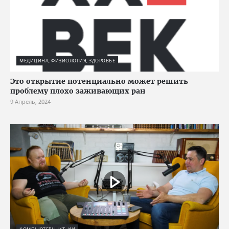
МЕДИЦИНА, ФИЗИОЛОГИЯ, ЗДОРОВЬЕ
Это открытие потенциально может решить
проблему плохо заживающих ран
9 Апрель, 2024