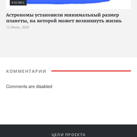
КОСМОС
Астрономы установили минимальный размер
планеты, на которой может возникнуть жизнь
12 Июль, 2026
КОММЕНТАРИИ
Comments are disabled
ЦЕЛИ ПРОЕКТА