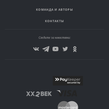
КОМАНДА И АВТОРЫ
КОНТАКТЫ
Следите за новостями: