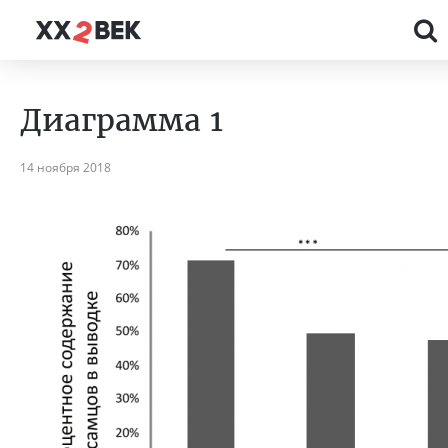
Диаграмма 1
14 ноября 2018