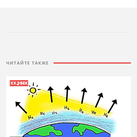
ЧИТАЙТЕ ТАКЖЕ