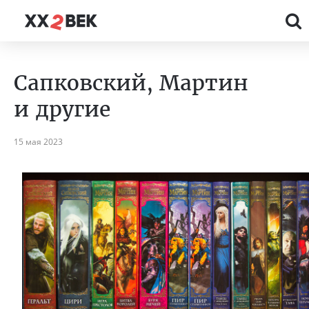
Сапковский, Мартин
и другие
15 мая 2023