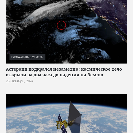
ГЛОБАЛЬНЫЕ УГРОЗЫ
Астероид подкрался незаметно: космическое тело
открыли за два часа до падения на Землю
25 Октябрь, 2024