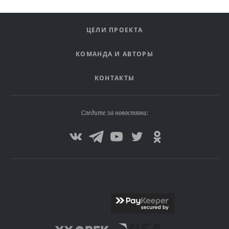
ЦЕЛИ ПРОЕКТА
КОМАНДА И АВТОРЫ
КОНТАКТЫ
Следите за новостями: