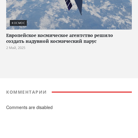
КОСМОС
Европейское космическое агентство решило
создать надувной космический парус
2 Май, 2025
КОММЕНТАРИИ
Comments are disabled