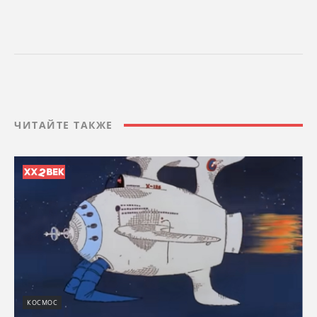
ЧИТАЙТЕ ТАКЖЕ
КОСМОС