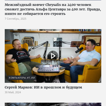
Межзвёздный ковчег Chrysalis на 2400 человек
сможет достичь Альфа Центавра за 400 лет. Правда,
никто не собирается его строить
7 Сентябрь, 2025
КОМПЬЮТЕРЫ, ИТ, ИИ
Сергей Марков: ИИ в прошлом и будущем
30 Май, 2024