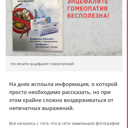
Не лечите энцефалит гомеопатией!
На днях всплыла информация, о которой
просто необходимо рассказать, но при
этом крайне сложно воздерживаться от
непечатных выражений.
Всё началось с того, что в сети замелькала фотография