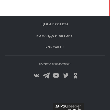
ЦЕЛИ ПРОЕКТА
КОМАНДА И АВТОРЫ
КОНТАКТЫ
Следите за новостями: