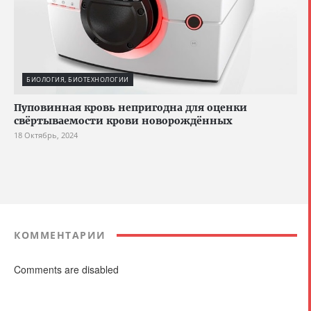
БИОЛОГИЯ, БИОТЕХНОЛОГИИ
Пуповинная кровь непригодна для оценки
свёртываемости крови новорождённых
18 Октябрь, 2024
КОММЕНТАРИИ
Comments are disabled