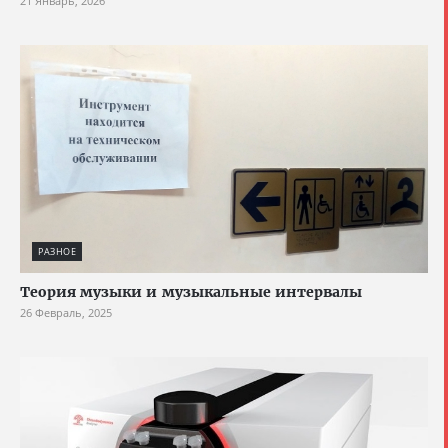
21 Январь, 2026
РАЗНОЕ
Теория музыки и музыкальные интервалы
26 Февраль, 2025