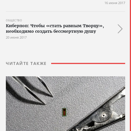
16 июня 2017
ОБЩЕСТВО
Киберпоп: Чтобы «стать равным Творцу»,
необходимо создать бессмертную душу
20 июня 2017
ЧИТАЙТЕ ТАКЖЕ