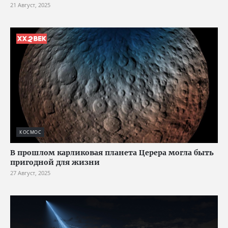
21 Август, 2025
КОСМОС
В прошлом карликовая планета Церера могла быть
пригодной для жизни
27 Август, 2025