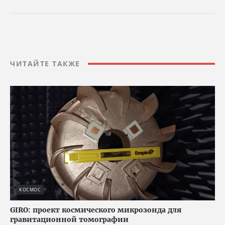
ЧИТАЙТЕ ТАКЖЕ
КОСМОС
GIRO: проект космического микрозонда для
гравитационной томографии