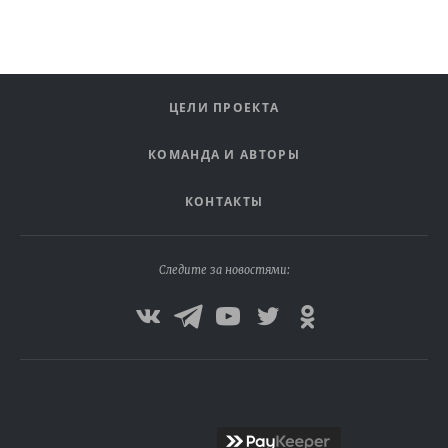
ЦЕЛИ ПРОЕКТА
КОМАНДА И АВТОРЫ
КОНТАКТЫ
Следите за новостями: