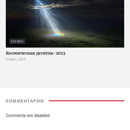
КОСМОС
Космическая десятка-2023
9 Март, 2024
КОММЕНТАРИИ
Comments are disabled