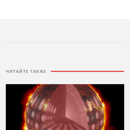
ЧИТАЙТЕ ТАКЖЕ