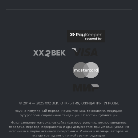
© 2014 — 2025 XX2 ВЕК. ОТКРЫТИЯ, ОЖИДАНИЯ, УГРОЗЫ.
Научно-популярный портал. Наука, техника, технологии, медицина,
футурология, социальные тенденции. Новости и публикации.
Использование материалов сайта (распространение, воспроизведение,
передача, перевод, переработка и др.) допускается при условии указания
источника в форме активной гиперссылки. Мнения и взгляды авторов не
всегда совпадают с точкой зрения редакции.