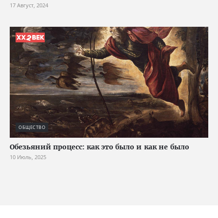
17 Август, 2024
ОБЩЕСТВО
Обезьяний процесс: как это было и как не было
10 Июль, 2025