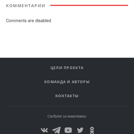
КОММЕНТАРИИ
Comments are disabled
ЦЕЛИ ПРОЕКТА
КОМАНДА И АВТОРЫ
КОНТАКТЫ
Следите за новостями: