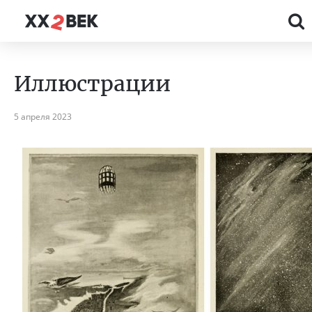
Иллюстрации
5 апреля 2023