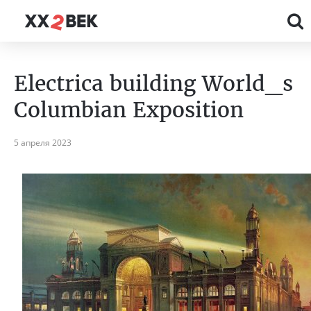
Electrica building World_s
Columbian Exposition
5 апреля 2023