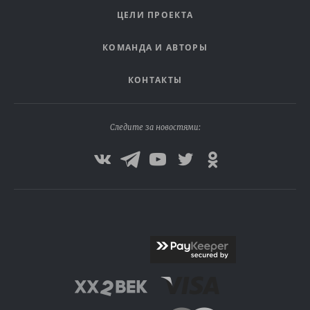
ЦЕЛИ ПРОЕКТА
КОМАНДА И АВТОРЫ
КОНТАКТЫ
Следите за новостями: