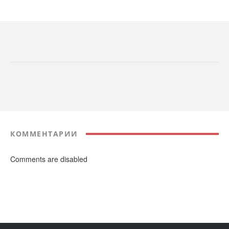
КОММЕНТАРИИ
Comments are disabled